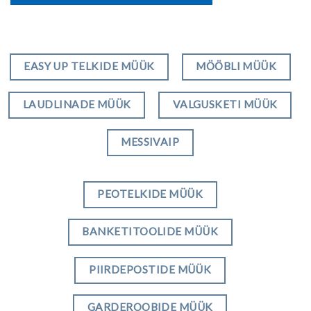
EASY UP TELKIDE MÜÜK
MÖÖBLI MÜÜK
LAUDLINADE MÜÜK
VALGUSKETI MÜÜK
MESSIVAIP
PEOTELKIDE MÜÜK
BANKETITOOLIDE MÜÜK
PIIRDEPOSTIDE MÜÜK
GARDEROOBIDE MÜÜK